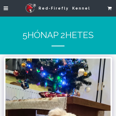
Red-Firefly Kennel
5HÓNAP 2HETES